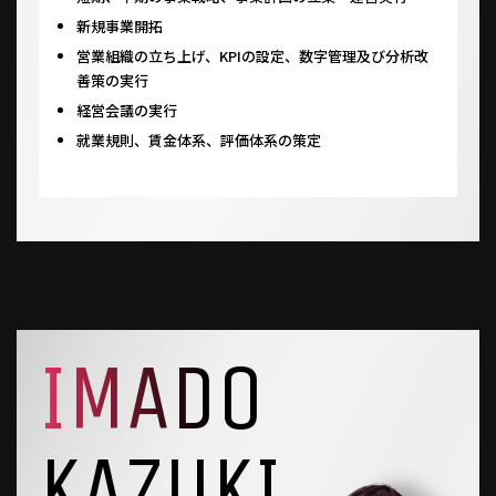
新規事業開拓
営業組織の立ち上げ、KPIの設定、数字管理及び分析改
善策の実行
経営会議の実行
就業規則、賃金体系、評価体系の策定
IMADO
KAZUKI