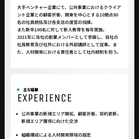
大手ベンチャー企業にて、公共事業におけるクライア
ント企業との顧客折衝、関東を中心とする10拠点80
名の社員統括及び各支店の運営の指揮。
また新卒100名に対して新人教育を毎年実施。
2021年に当社の創業メンバーとして参画し、自社の
社員教育及び社外における外部講師として従事。ま
た、人材開発における責任者として社内統制を担う。
主な経験
EXPERIENCE
公共事業の新規エリア開拓、顧客折衝、契約更新、
新規エリア獲得に向けた交渉
組織構成による人材開発領域の設定