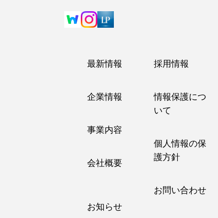
最新情報
採用情報
企業情報
情報保護につ
いて
事業内容
個人情報の保
護方針
会社概要
お問い合わせ
お知らせ