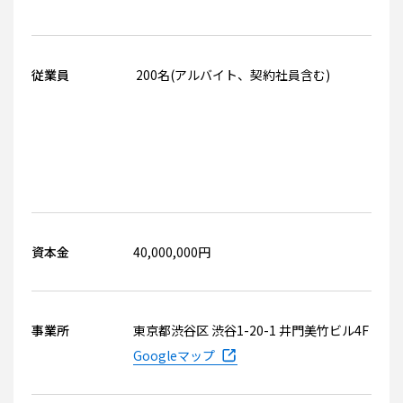
従業員
200名(アルバイト、契約社員含む)
資本金
40,000,000円
事業所
東京都渋谷区 渋谷1-20-1 井門美竹ビル4F
Googleマップ