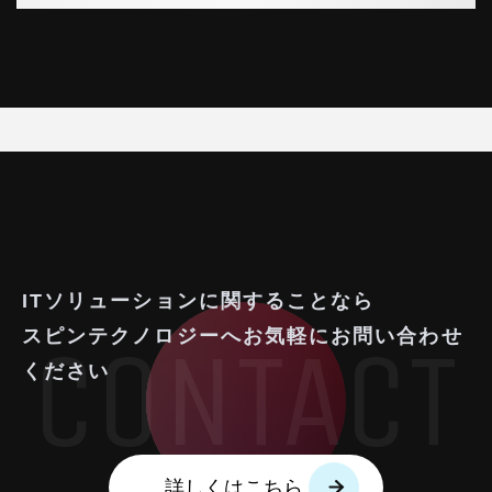
ITソリューションに関することなら
スピンテクノロジーへお気軽にお問い合わせ
ください
詳しくはこちら