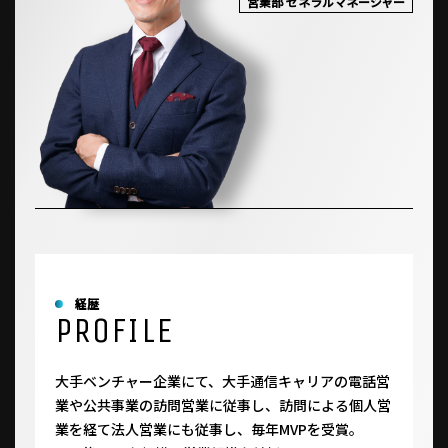
営業部 ゼネラルマネージャー
経歴
PROFILE
大手ベンチャー企業にて、大手通信キャリアの電話営
業や公共事業の訪問営業に従事し、訪問による個人営
業を経て法人営業にも従事し、毎年MVPを受賞。