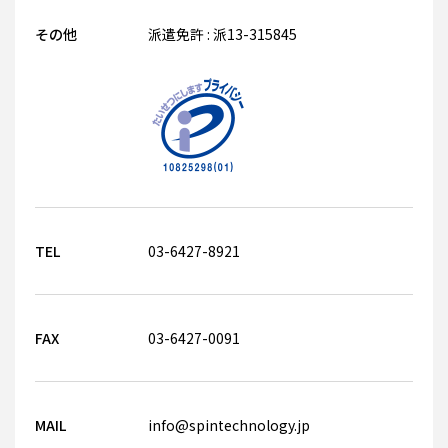
その他
派遣免許 : 派13-315845
TEL
03-6427-8921
FAX
03-6427-0091
MAIL
info@spintechnology.jp