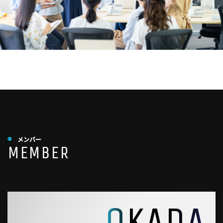
メンバー
MEMBER
OKADA