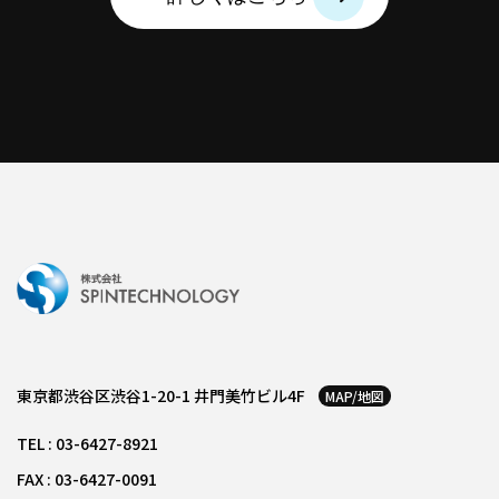
東京都渋谷区渋谷1-20-1 井門美竹ビル4F
MAP/地図
TEL : 03-6427-8921
FAX : 03-6427-0091