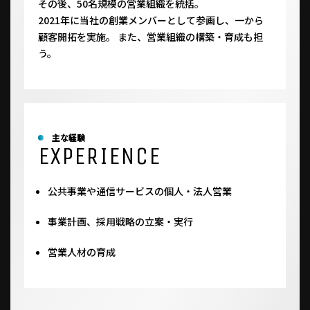
その後、50名規模の営業組織を統括。
2021年に当社の創業メンバーとして参画し、一から
顧客開拓を実施。 また、営業組織の構築・育成も担
う。
主な経験
EXPERIENCE
公共事業や通信サービスの個人・法人営業
事業計画、採用戦略の立案・実行
営業人材の育成